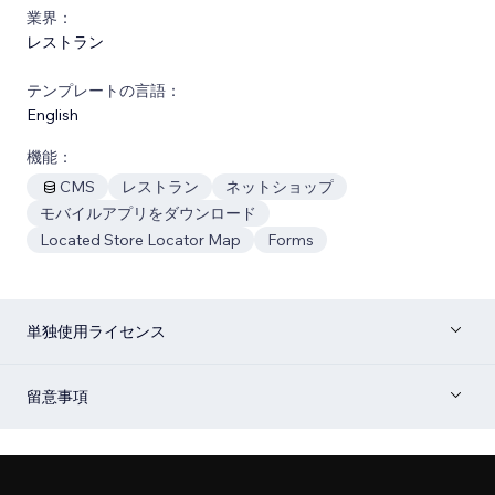
業界：
レストラン
テンプレートの言語：
English
機能：
CMS
レストラン
ネットショップ
モバイルアプリをダウンロード
Located Store Locator Map
Forms
単独使用ライセンス
留意事項