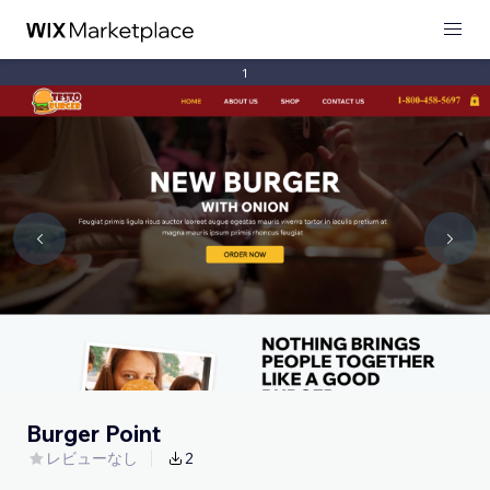
1
Burger Point
レビューなし
2