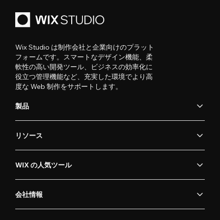
Wix Studio は制作会社と企業向けのプラット
フォームです。スマートなデザイン機能、柔
軟性の高い開発ツール、ビジネスの効率化に
役立つ管理機能など、充実した環境でより高
度な Web 制作をサポートします。
製品
リソース
WIX の人気ツール
会社情報