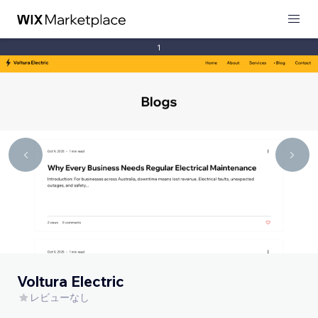
1
Voltura Electric
レビューなし