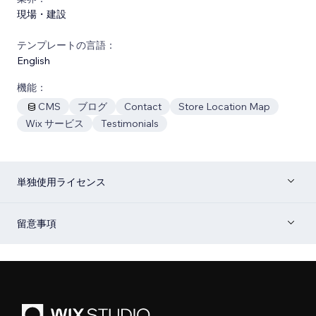
現場・建設
テンプレートの言語：
English
機能：
CMS
ブログ
Contact
Store Location Map
Wix サービス
Testimonials
単独使用ライセンス
留意事項