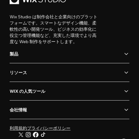
Wix Studio は制作会社と企業向けのプラット
フォームです。スマートなデザイン機能、柔
軟性の高い開発ツール、ビジネスの効率化に
役立つ管理機能など、充実した環境でより高
度な Web 制作をサポートします。
製品
リソース
WIX の人気ツール
会社情報
利用規約
プライバシーポリシー