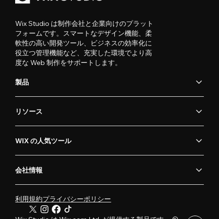
Wix Studio は制作会社と企業向けのプラット
フォームです。スマートなデザイン機能、柔
軟性の高い開発ツール、ビジネスの効率化に
役立つ管理機能など、充実した環境でより高
度な Web 制作をサポートします。
製品
リソース
WIX の人気ツール
会社情報
利用規約
プライバシーポリシー