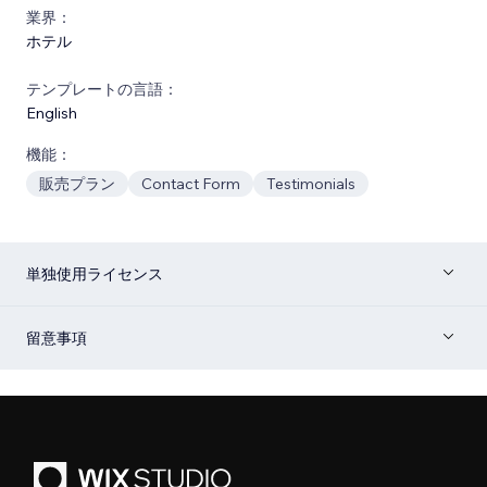
業界：
ホテル
テンプレートの言語：
English
機能：
販売プラン
Contact Form
Testimonials
単独使用ライセンス
留意事項