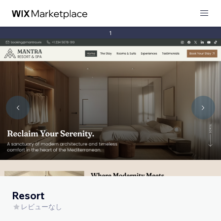
1
Resort
レビューなし