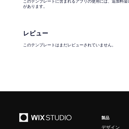
このテンプレートに含まれるアプリの使用には、追加料金
があります。
レビュー
このテンプレートはまだレビューされていません。
製品
デザイン