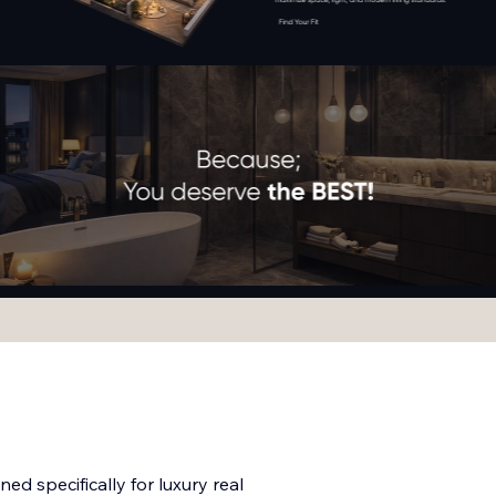
ed specifically for luxury real