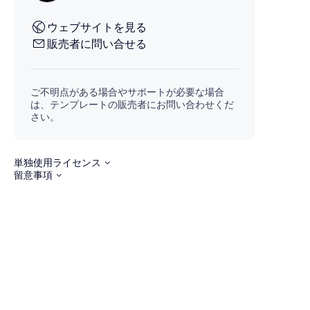
ウェブサイトを見る
販売者に問い合せる
ご不明点がある場合やサポートが必要な場合
は、テンプレートの販売者にお問い合わせくだ
さい。
単独使用ライセンス
留意事項