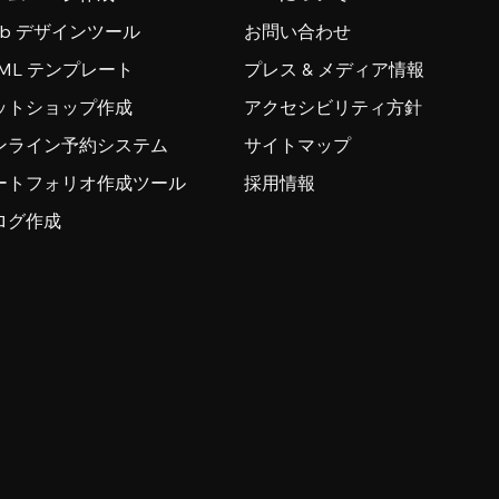
eb デザインツール
お問い合わせ
TML テンプレート
プレス & メディア情報
ットショップ作成
アクセシビリティ方針
ンライン予約システム
サイトマップ
ートフォリオ作成ツール
採用情報
ログ作成