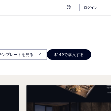
ログイン
テンプレートを見る
$149で購入する