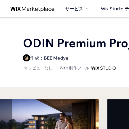
サービス
Wix Studi
ODIN Premium Pro
作成：
BEE Medya
レビューなし
Web 制作ツール