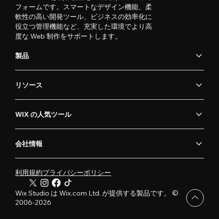
フォームです。スマートなデザイン機能、柔
軟性の高い開発ツール、ビジネスの効率化に
役立つ管理機能など、充実した環境でより高
度な Web 制作をサポートします。
製品
リソース
WIX の人気ツール
会社情報
利用規約
プライバシーポリシー
Wix Studio は Wix.com Ltd. が提供する製品です。 ©
2006-2026