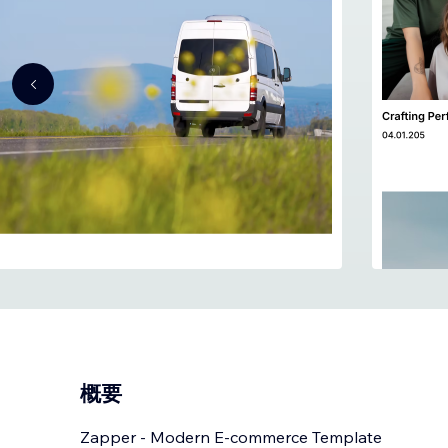
概要
Zapper - Modern E-commerce Template