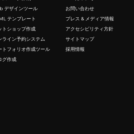
eb デザインツール
お問い合わせ
TML テンプレート
プレス & メディア情報
ットショップ作成
アクセシビリティ方針
ンライン予約システム
サイトマップ
ートフォリオ作成ツール
採用情報
ログ作成