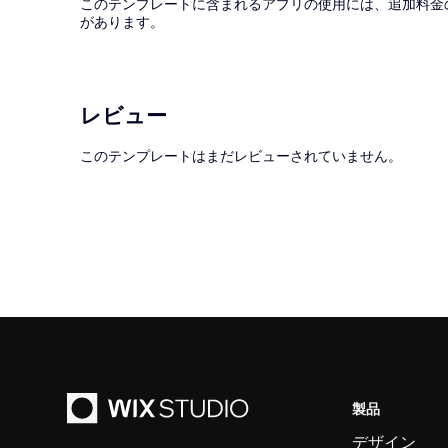
このテンプレートに含まれるアプリの使用には、追加料金
があります。
レビュー
このテンプレートはまだレビューされていません。
製品
デザイン