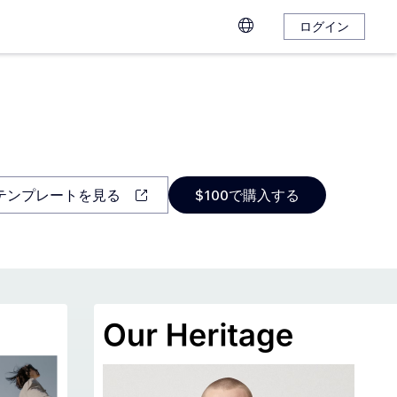
ログイン
テンプレートを見る
$100で購入する