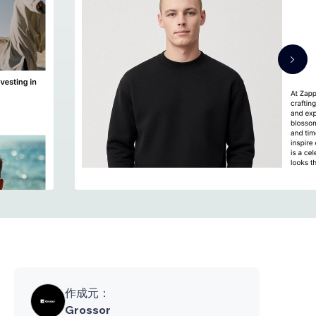
作成元：
Grossor