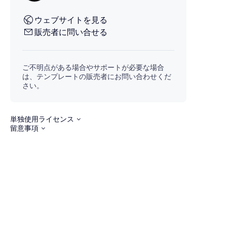
ウェブサイトを見る
販売者に問い合せる
ご不明点がある場合やサポートが必要な場合
は、テンプレートの販売者にお問い合わせくだ
さい。
単独使用ライセンス
留意事項