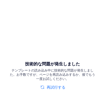
技術的な問題が発生しました
テンプレートの読み込み中に技術的な問題が発生しまし
た。お手数ですが、ページを再読み込みするか、後でもう
一度お試しください。
再試行する