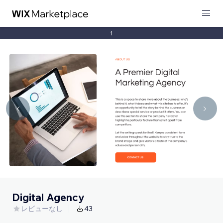
1
Digital Agency
レビューなし
43