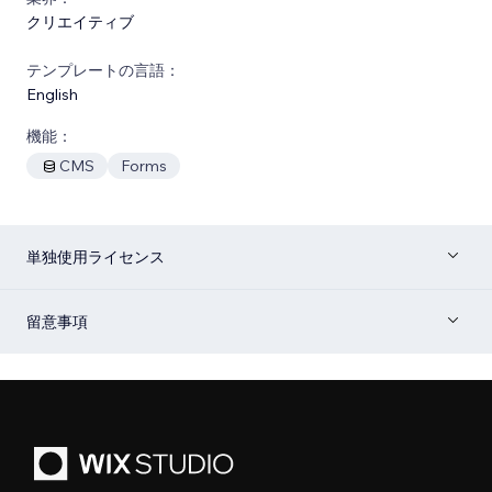
クリエイティブ
テンプレートの言語：
English
機能：
CMS
Forms
単独使用ライセンス
留意事項