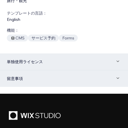
旅行・観光
テンプレートの言語：
English
機能：
CMS
サービス予約
Forms
単独使用ライセンス
留意事項