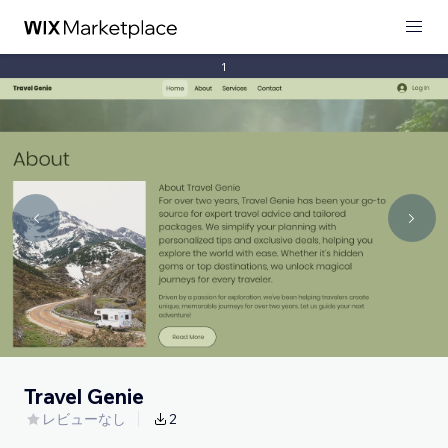
1
Travel Genie
レビューなし
2