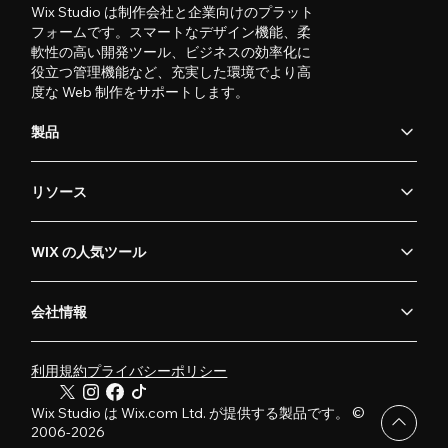
Wix Studio は制作会社と企業向けのプラット
フォームです。スマートなデザイン機能、柔
軟性の高い開発ツール、ビジネスの効率化に
役立つ管理機能など、充実した環境でより高
度な Web 制作をサポートします。
製品
リソース
WIX の人気ツール
会社情報
利用規約
プライバシーポリシー
Wix Studio は Wix.com Ltd. が提供する製品です。 ©
2006-2026