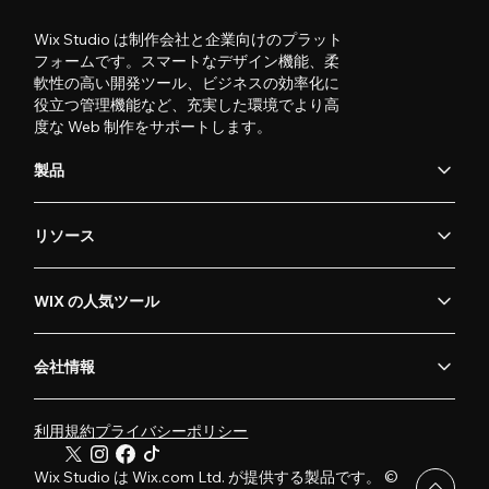
Wix Studio は制作会社と企業向けのプラット
フォームです。スマートなデザイン機能、柔
軟性の高い開発ツール、ビジネスの効率化に
役立つ管理機能など、充実した環境でより高
度な Web 制作をサポートします。
製品
リソース
WIX の人気ツール
会社情報
利用規約
プライバシーポリシー
Wix Studio は Wix.com Ltd. が提供する製品です。 ©