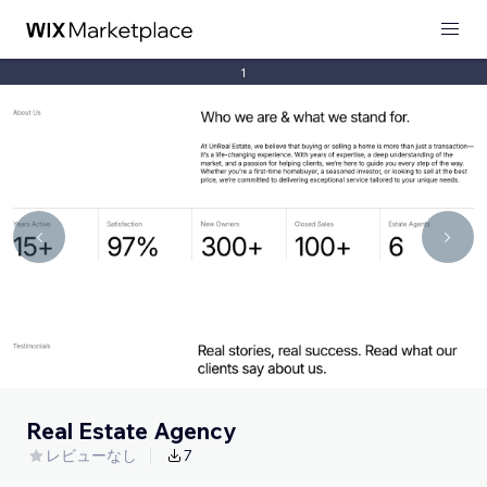
1
Real Estate Agency
レビューなし
7