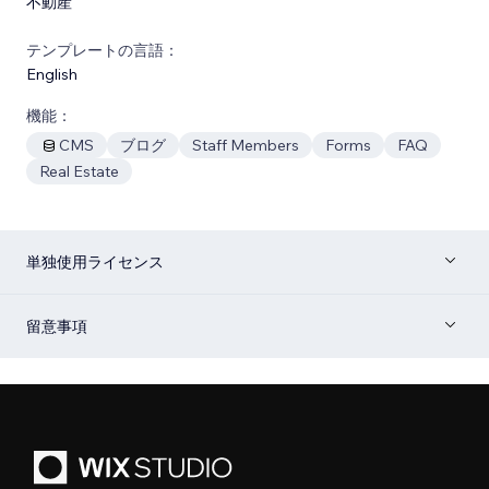
不動産
テンプレートの言語：
English
機能：
CMS
ブログ
Staff Members
Forms
FAQ
Real Estate
単独使用ライセンス
留意事項