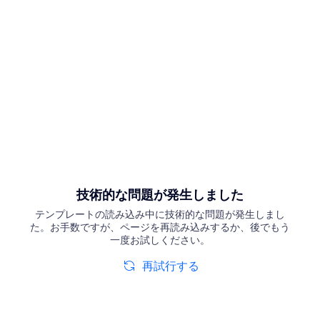
技術的な問題が発生しました
テンプレートの読み込み中に技術的な問題が発生しまし
た。お手数ですが、ページを再読み込みするか、後でもう
一度お試しください。
再試行する