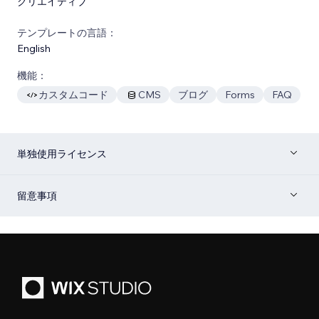
クリエイティブ
テンプレートの言語：
English
機能：
カスタムコード
CMS
ブログ
Forms
FAQ
単独使用ライセンス
留意事項