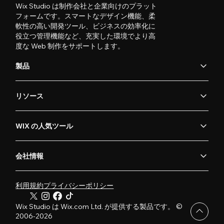
Wix Studio は制作会社と企業向けのプラット
フォームです。スマートなデザイン機能、柔
軟性の高い開発ツール、ビジネスの効率化に
役立つ管理機能など、充実した環境でより高
度な Web 制作をサポートします。
製品
リソース
WIX の人気ツール
会社情報
利用規約
プライバシーポリシー
Wix Studio は Wix.com Ltd. が提供する製品です。 ©
2006-2026