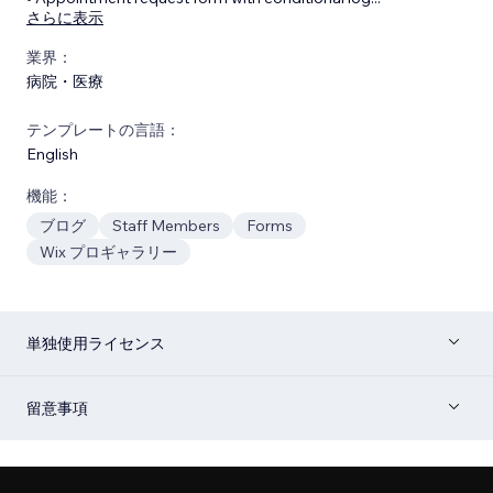
さらに表示
業界：
病院・医療
テンプレートの言語：
English
機能：
ブログ
Staff Members
Forms
Wix プロギャラリー
単独使用ライセンス
留意事項