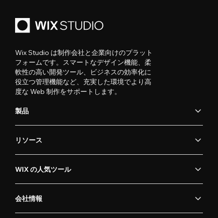
Wix Studio は制作会社と企業向けのプラット
フォームです。スマートなデザイン機能、柔
軟性の高い開発ツール、ビジネスの効率化に
役立つ管理機能など、充実した環境でより高
度な Web 制作をサポートします。
製品
リソース
WIX の人気ツール
会社情報