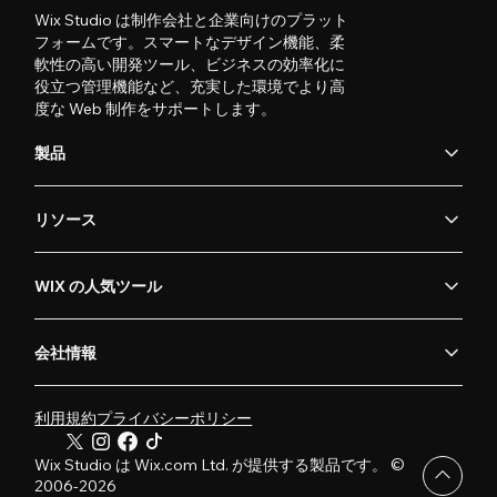
Wix Studio は制作会社と企業向けのプラット
フォームです。スマートなデザイン機能、柔
軟性の高い開発ツール、ビジネスの効率化に
役立つ管理機能など、充実した環境でより高
度な Web 制作をサポートします。
製品
リソース
WIX の人気ツール
会社情報
利用規約
プライバシーポリシー
Wix Studio は Wix.com Ltd. が提供する製品です。 ©
2006-2026