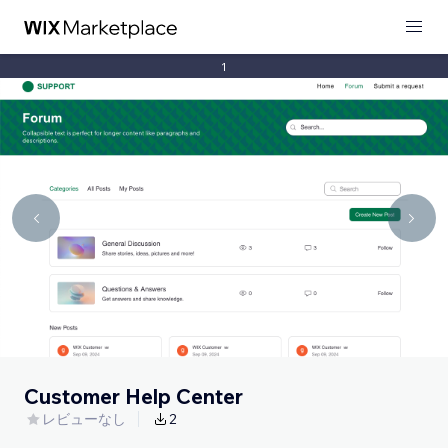
1
Customer Help Center
レビューなし
2