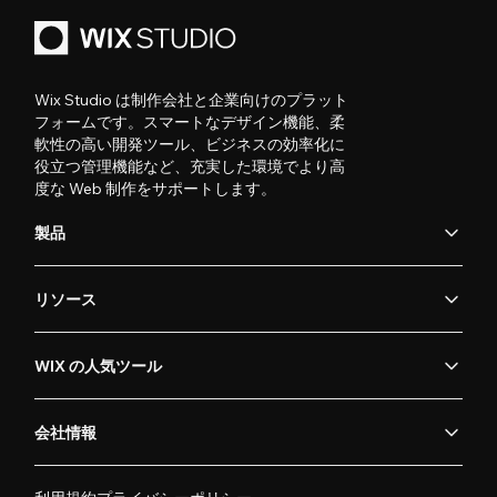
Wix Studio は制作会社と企業向けのプラット
フォームです。スマートなデザイン機能、柔
軟性の高い開発ツール、ビジネスの効率化に
役立つ管理機能など、充実した環境でより高
度な Web 制作をサポートします。
製品
リソース
WIX の人気ツール
会社情報