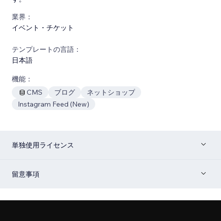
業界：
イベント・チケット
テンプレートの言語：
日本語
機能：
CMS
ブログ
ネットショップ
Instagram Feed (New)
単独使用ライセンス
留意事項