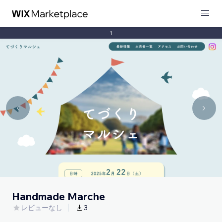
1
Handmade Marche
レビューなし
3