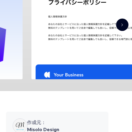
作成元：
Misolo Design