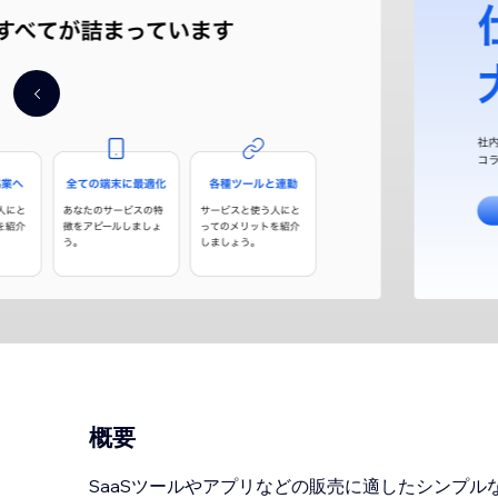
概要
SaaSツールやアプリなどの販売に適したシンプル