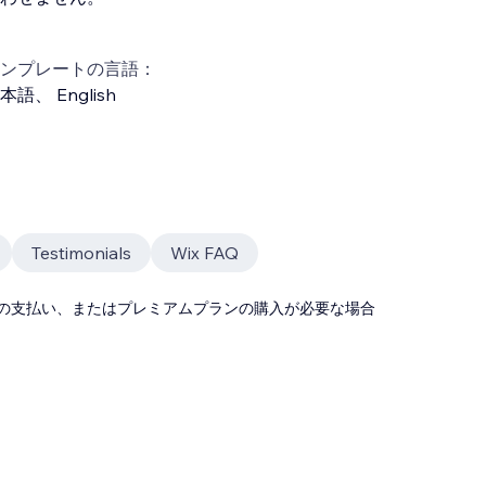
ンプレートの言語：
本語
、
English
Testimonials
Wix FAQ
の支払い、またはプレミアムプランの購入が必要な場合