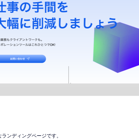
なランディングページです。