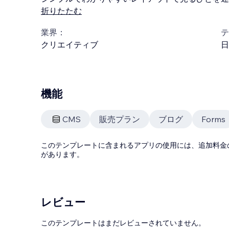
折りたたむ
業界：
テ
クリエイティブ
日
機能
CMS
販売プラン
ブログ
Forms
このテンプレートに含まれるアプリの使用には、追加料金
があります。
レビュー
このテンプレートはまだレビューされていません。