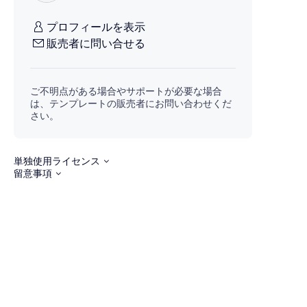
プロフィールを表示
販売者に問い合せる
ご不明点がある場合やサポートが必要な場合
は、テンプレートの販売者にお問い合わせくだ
さい。
単独使用ライセンス
留意事項