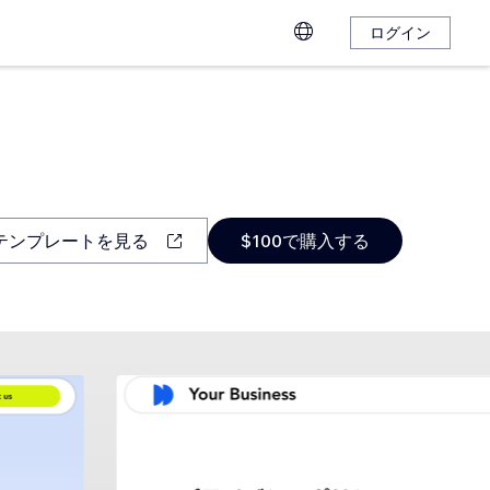
ログイン
テンプレートを見る
$100で購入する