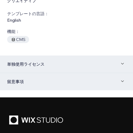
クリエイティブ
テンプレートの言語：
English
機能：
CMS
単独使用ライセンス
留意事項