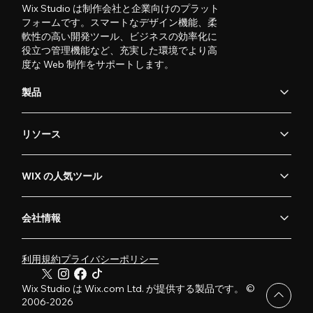
Wix Studio は制作会社と企業向けのプラット
フォームです。スマートなデザイン機能、柔
軟性の高い開発ツール、ビジネスの効率化に
役立つ管理機能など、充実した環境でより高
度な Web 制作をサポートします。
製品
リソース
WIX の人気ツール
会社情報
利用規約
プライバシーポリシー
Wix Studio は Wix.com Ltd. が提供する製品です。 ©
2006-2026