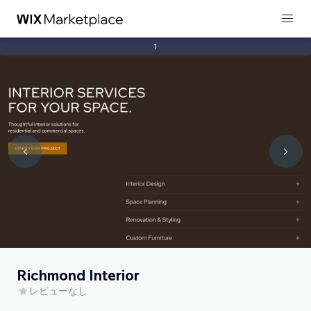
1
Richmond Interior
レビューなし