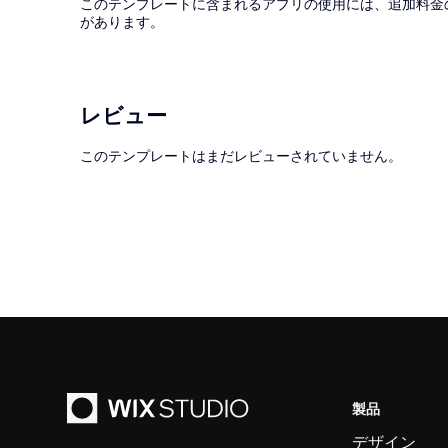
このテンプレートに含まれるアプリの使用には、追加料金
があります。
レビュー
このテンプレートはまだレビューされていません。
製品
デザイン