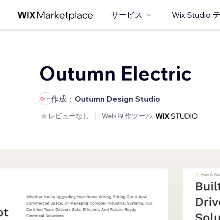
サービス
Wix Studi
Outumn Electric
作成：
Outumn Design Studio
レビューなし
Web 制作ツール