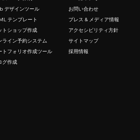
eb デザインツール
お問い合わせ
TML テンプレート
プレス & メディア情報
ットショップ作成
アクセシビリティ方針
ンライン予約システム
サイトマップ
ートフォリオ作成ツール
採用情報
ログ作成