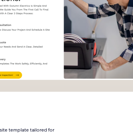
ite template tailored for