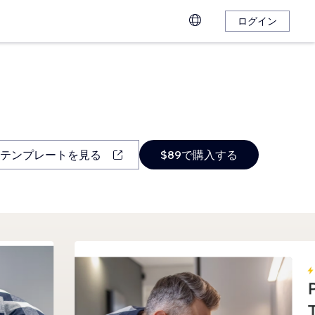
ログイン
テンプレートを見る
$89で購入する