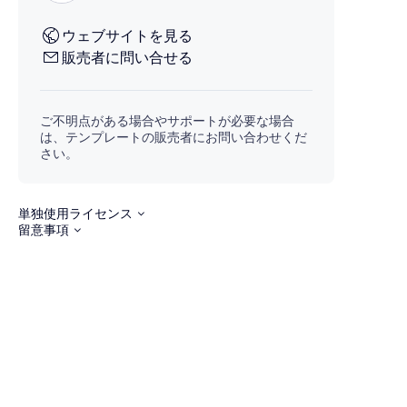
ウェブサイトを見る
販売者に問い合せる
ご不明点がある場合やサポートが必要な場合
は、テンプレートの販売者にお問い合わせくだ
さい。
単独使用ライセンス
留意事項