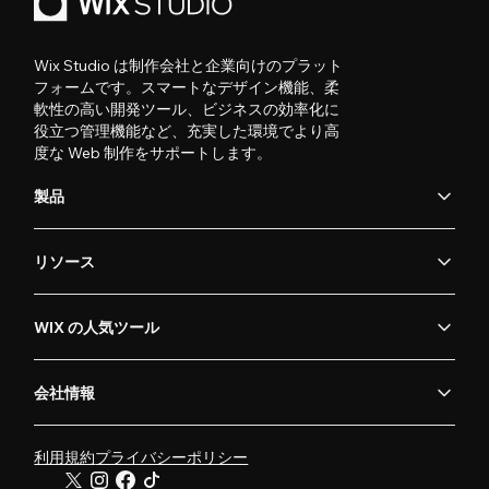
Wix Studio は制作会社と企業向けのプラット
フォームです。スマートなデザイン機能、柔
軟性の高い開発ツール、ビジネスの効率化に
役立つ管理機能など、充実した環境でより高
度な Web 制作をサポートします。
製品
リソース
WIX の人気ツール
会社情報
利用規約
プライバシーポリシー