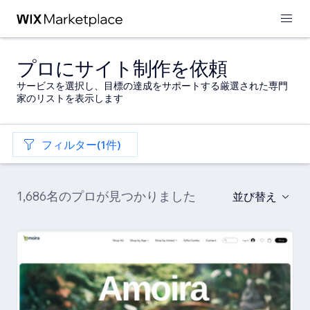
プロにサイト制作を依頼
サービスを選択し、目標の達成をサポートする厳選された専門
家のリストを表示します
フィルター(1件)
1,686名のプロが見つかりました
並び替え