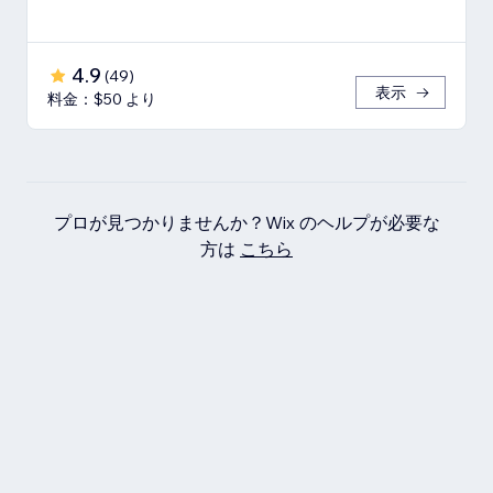
4.9
(
49
)
表示
料金：$50 より
プロが見つかりませんか？Wix のヘルプが必要な
方は
こちら