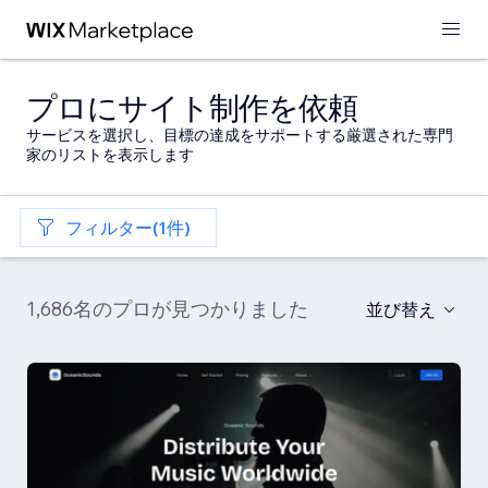
プロにサイト制作を依頼
サービスを選択し、目標の達成をサポートする厳選された専門
家のリストを表示します
フィルター(1件)
1,686名のプロが見つかりました
並び替え