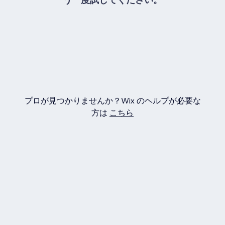
プロが見つかりませんか？Wix のヘルプが必要な
方は
こちら