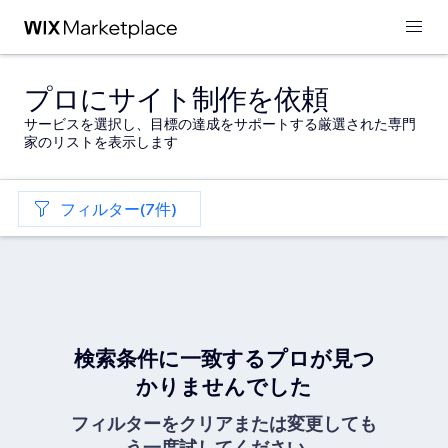
プロにサイト制作を依頼
サービスを選択し、目標の達成をサポートする厳選された専門
家のリストを表示します
フィルター(7件)
検索条件に一致するプロが見つ
かりませんでした
フィルターをクリアまたは変更しても
う一度試してください。