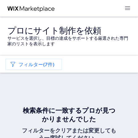
プロにサイト制作を依頼
サービスを選択し、目標の達成をサポートする厳選された専門
家のリストを表示します
フィルター(7件)
検索条件に一致するプロが見つ
かりませんでした
フィルターをクリアまたは変更しても
う一度試してください。