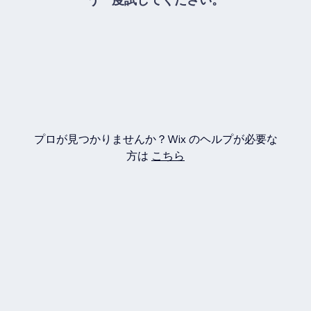
プロが見つかりませんか？Wix のヘルプが必要な
方は
こちら