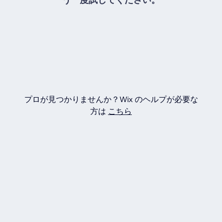
プロが見つかりませんか？Wix のヘルプが必要な
方は
こちら