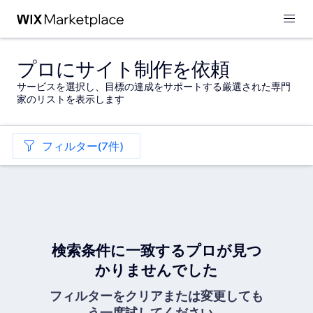
プロにサイト制作を依頼
サービスを選択し、目標の達成をサポートする厳選された専門
家のリストを表示します
フィルター(7件)
検索条件に一致するプロが見つ
かりませんでした
フィルターをクリアまたは変更しても
う一度試してください。