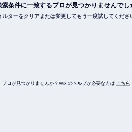
検索条件に一致するプロが見つかりませんでし
ィルターをクリアまたは変更してもう一度試してくださ
プロが見つかりませんか？Wix のヘルプが必要な方は
こちら