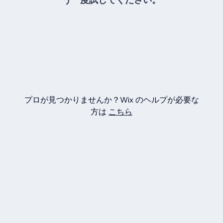
プロが見つかりませんか？Wix のヘルプが必要な
方は
こちら