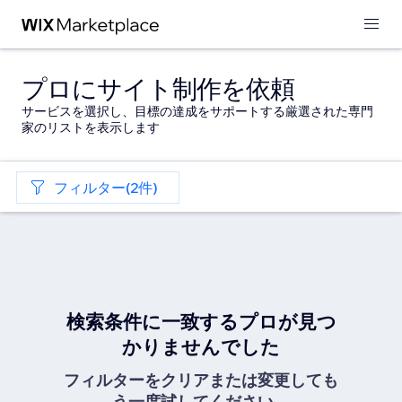
プロにサイト制作を依頼
サービスを選択し、目標の達成をサポートする厳選された専門
家のリストを表示します
フィルター(2件)
検索条件に一致するプロが見つ
かりませんでした
フィルターをクリアまたは変更しても
う一度試してください。