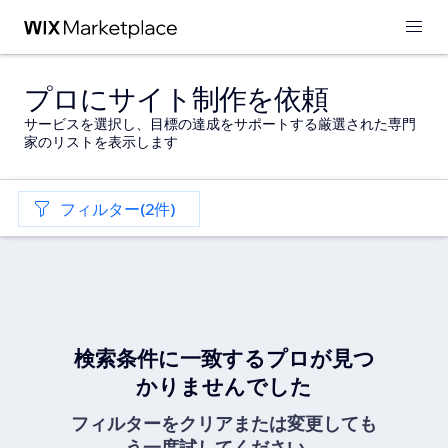
プロにサイト制作を依頼
サービスを選択し、目標の達成をサポートする厳選された専門
家のリストを表示します
フィルター(2件)
検索条件に一致するプロが見つ
かりませんでした
フィルターをクリアまたは変更しても
う一度試してください。