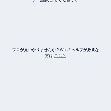
プロが見つかりませんか？Wix のヘルプが必要な
方は
こちら