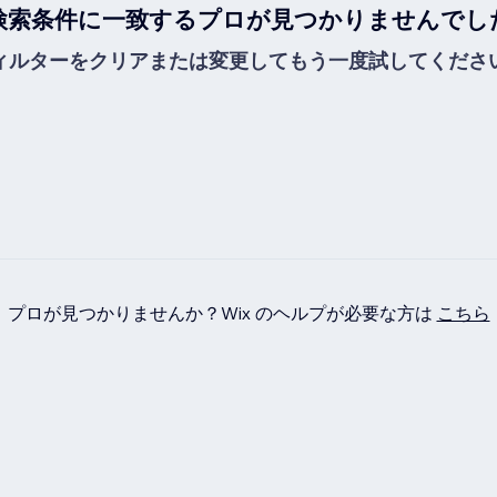
検索条件に一致するプロが見つかりませんでし
ィルターをクリアまたは変更してもう一度試してくださ
プロが見つかりませんか？Wix のヘルプが必要な方は
こちら