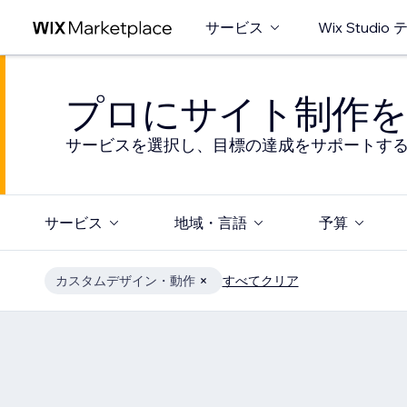
サービス
Wix Studi
プロにサイト制作を
サービスを選択し、目標の達成をサポートす
サービス
地域・言語
予算
カスタムデザイン・動作
すべてクリア