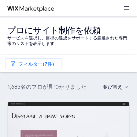
プロにサイト制作を依頼
サービスを選択し、目標の達成をサポートする厳選された専門
家のリストを表示します
フィルター(7件)
1,683名のプロが見つかりました
並び替え