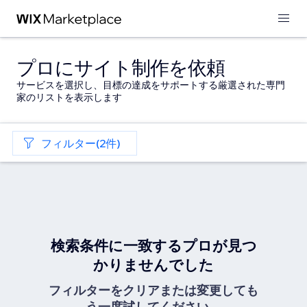
プロにサイト制作を依頼
サービスを選択し、目標の達成をサポートする厳選された専門
家のリストを表示します
フィルター(2件)
検索条件に一致するプロが見つ
かりませんでした
フィルターをクリアまたは変更しても
う一度試してください。