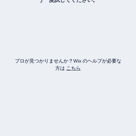
プロが見つかりませんか？Wix のヘルプが必要な
方は
こちら