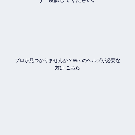
プロが見つかりませんか？Wix のヘルプが必要な
方は
こちら