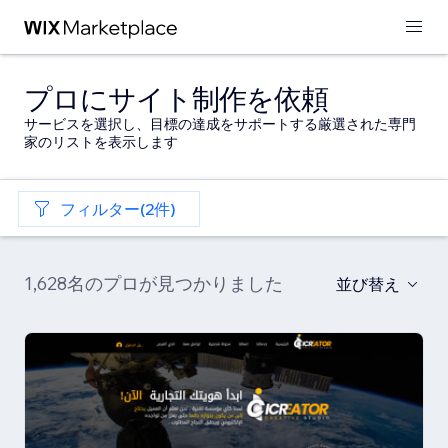
プロにサイト制作を依頼
サービスを選択し、目標の達成をサポートする厳選された専門
家のリストを表示します
フィルター(2件)
1,628名のプロが見つかりました
並び替え