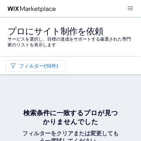
プロにサイト制作を依頼
サービスを選択し、目標の達成をサポートする厳選された専門
家のリストを表示します
フィルター(10件)
検索条件に一致するプロが見つ
かりませんでした
フィルターをクリアまたは変更しても
う一度試してください。