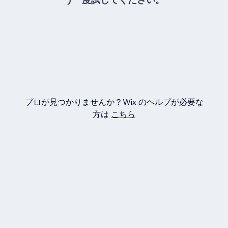
プロが見つかりませんか？Wix のヘルプが必要な
方は
こちら