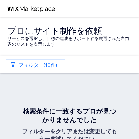
プロにサイト制作を依頼
サービスを選択し、目標の達成をサポートする厳選された専門
家のリストを表示します
フィルター(10件)
検索条件に一致するプロが見つ
かりませんでした
フィルターをクリアまたは変更しても
う一度試してください。