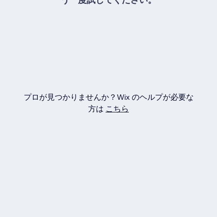
プロが見つかりませんか？Wix のヘルプが必要な
方は
こちら