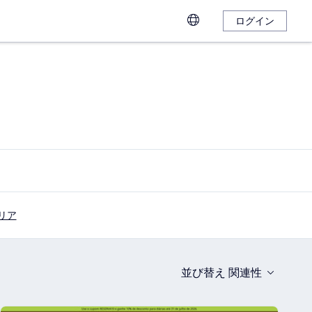
ログイン
リア
並び替え
関連性