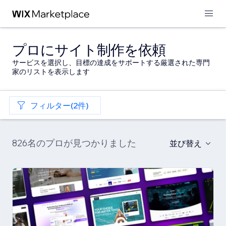
プロにサイト制作を依頼
サービスを選択し、目標の達成をサポートする厳選された専門
家のリストを表示します
フィルター(2件)
826名のプロが見つかりました
並び替え