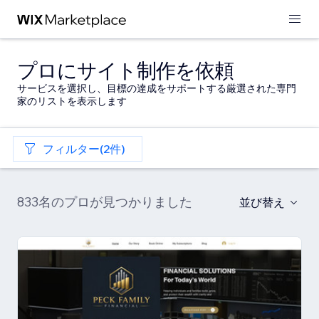
プロにサイト制作を依頼
サービスを選択し、目標の達成をサポートする厳選された専門
家のリストを表示します
フィルター(2件)
833名のプロが見つかりました
並び替え