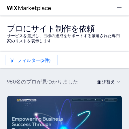
プロにサイト制作を依頼
サービスを選択し、目標の達成をサポートする厳選された専門
家のリストを表示します
フィルター(2件)
980名のプロが見つかりました
並び替え