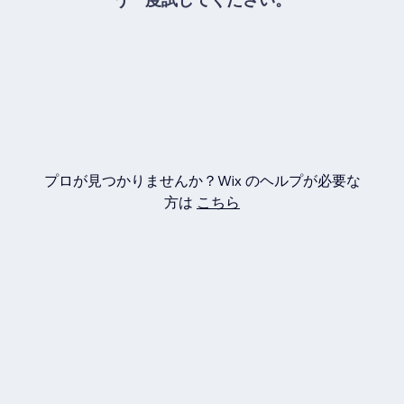
プロが見つかりませんか？Wix のヘルプが必要な
方は
こちら