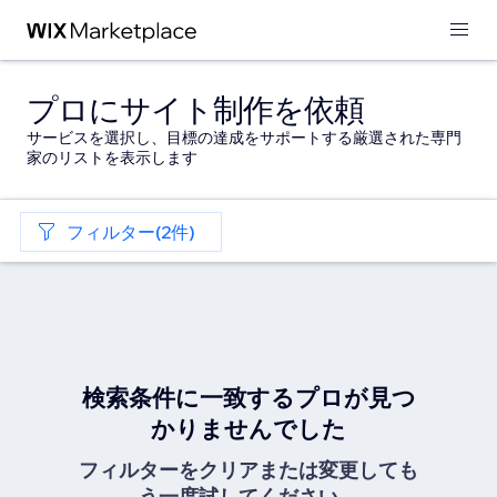
プロにサイト制作を依頼
サービスを選択し、目標の達成をサポートする厳選された専門
家のリストを表示します
フィルター(2件)
検索条件に一致するプロが見つ
かりませんでした
フィルターをクリアまたは変更しても
う一度試してください。