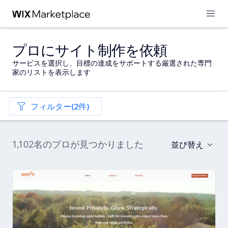
プロにサイト制作を依頼
サービスを選択し、目標の達成をサポートする厳選された専門
家のリストを表示します
フィルター(2件)
1,102名のプロが見つかりました
並び替え