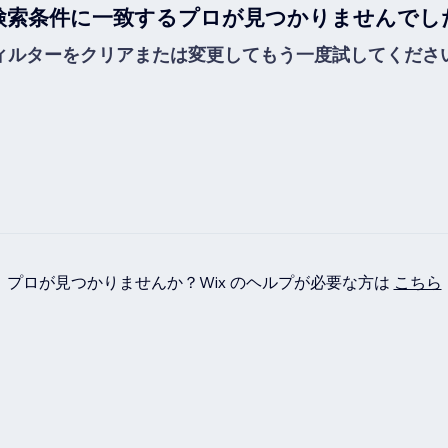
検索条件に一致するプロが見つかりませんでし
ィルターをクリアまたは変更してもう一度試してくださ
プロが見つかりませんか？Wix のヘルプが必要な方は
こちら