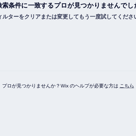
検索条件に一致するプロが見つかりませんでし
ィルターをクリアまたは変更してもう一度試してくださ
プロが見つかりませんか？Wix のヘルプが必要な方は
こちら