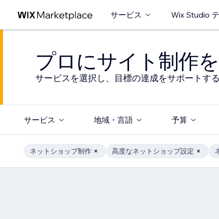
サービス
Wix Studi
プロにサイト制作を
サービスを選択し、目標の達成をサポートす
サービス
地域・言語
予算
ネットショップ制作
高度なネットショップ設定