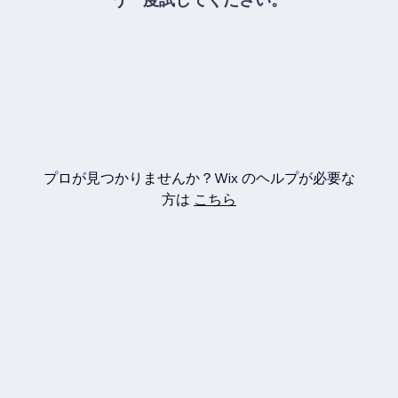
プロが見つかりませんか？Wix のヘルプが必要な
方は
こちら