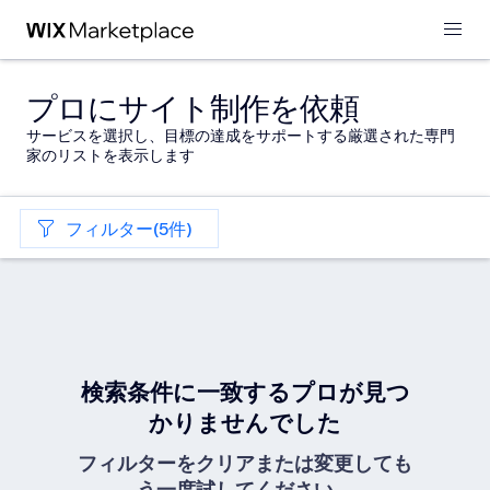
プロにサイト制作を依頼
サービスを選択し、目標の達成をサポートする厳選された専門
家のリストを表示します
フィルター(5件)
検索条件に一致するプロが見つ
かりませんでした
フィルターをクリアまたは変更しても
う一度試してください。