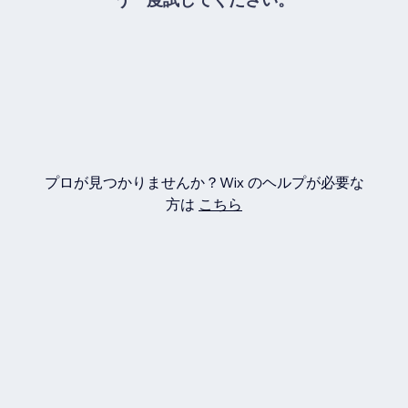
プロが見つかりませんか？Wix のヘルプが必要な
方は
こちら