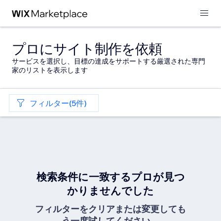
プロにサイト制作を依頼
サービスを選択し、目標の達成をサポートする厳選された専門
家のリストを表示します
フィルター(5件)
検索条件に一致するプロが見つ
かりませんでした
フィルターをクリアまたは変更しても
う一度試してください。