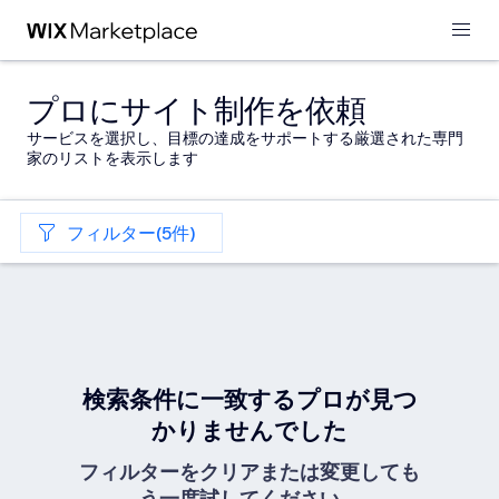
プロにサイト制作を依頼
サービスを選択し、目標の達成をサポートする厳選された専門
家のリストを表示します
フィルター(5件)
検索条件に一致するプロが見つ
かりませんでした
フィルターをクリアまたは変更しても
う一度試してください。