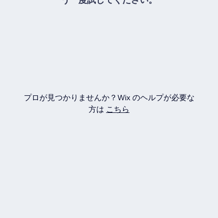
プロが見つかりませんか？Wix のヘルプが必要な
方は
こちら