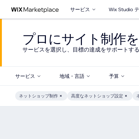
サービス
Wix Studi
プロにサイト制作を
サービスを選択し、目標の達成をサポートす
サービス
地域・言語
予算
ネットショップ制作
高度なネットショップ設定