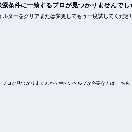
検索条件に一致するプロが見つかりませんでし
ィルターをクリアまたは変更してもう一度試してくださ
プロが見つかりませんか？Wix のヘルプが必要な方は
こちら