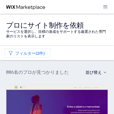
プロにサイト制作を依頼
サービスを選択し、目標の達成をサポートする厳選された専門
家のリストを表示します
フィルター(2件)
886名のプロが見つかりました
並び替え