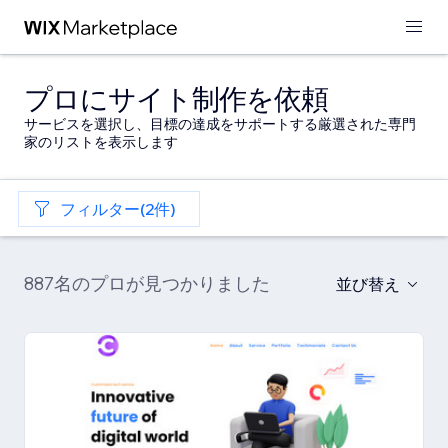
プロにサイト制作を依頼
サービスを選択し、目標の達成をサポートする厳選された専門
家のリストを表示します
フィルター(2件)
887名のプロが見つかりました
並び替え