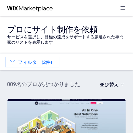
プロにサイト制作を依頼
サービスを選択し、目標の達成をサポートする厳選された専門
家のリストを表示します
フィルター(2件)
889名のプロが見つかりました
並び替え