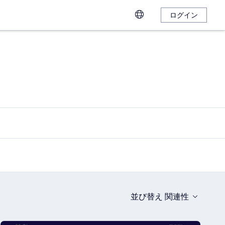
ログイン
並び替え
関連性